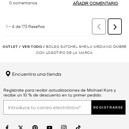
OUTLET
/
VER TODO
/
BOLSO SATCHEL SHEILA MEDIANO OMBRÉ
CON LOGOTIPO DE LA MARCA
Encuentra una tienda
Regístrate para recibir actualizaciones de Michael Kors y
recibe un 10 % de descuento en tu primer pedido.
REGISTRARSE