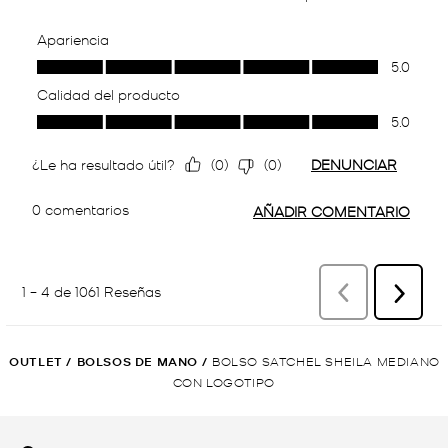
OUTLET
/
BOLSOS DE MANO
/
BOLSO SATCHEL SHEILA MEDIANO
CON LOGOTIPO