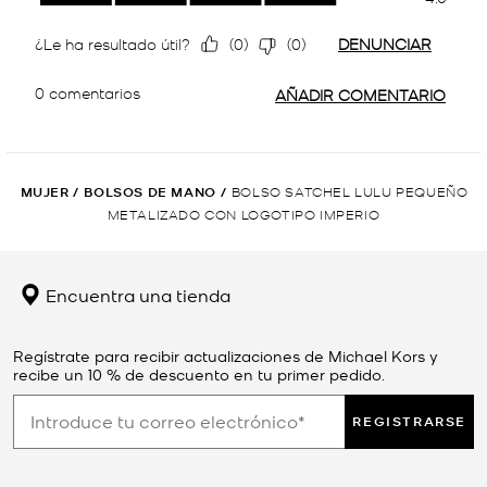
MUJER
/
BOLSOS DE MANO
/
BOLSO SATCHEL LULU PEQUEÑO
METALIZADO CON LOGOTIPO IMPERIO
Encuentra una tienda
Regístrate para recibir actualizaciones de Michael Kors y
recibe un 10 % de descuento en tu primer pedido.
REGISTRARSE