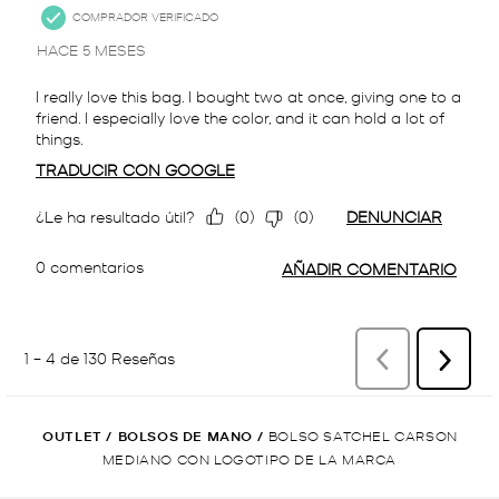
OUTLET
/
BOLSOS DE MANO
/
BOLSO SATCHEL CARSON
MEDIANO CON LOGOTIPO DE LA MARCA