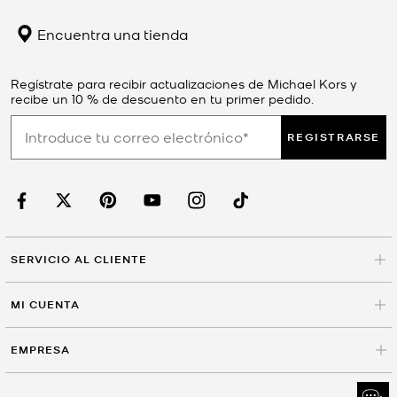
Encuentra una tienda
Regístrate para recibir actualizaciones de Michael Kors y
recibe un 10 % de descuento en tu primer pedido.
REGISTRARSE
SERVICIO AL CLIENTE
MI CUENTA
EMPRESA