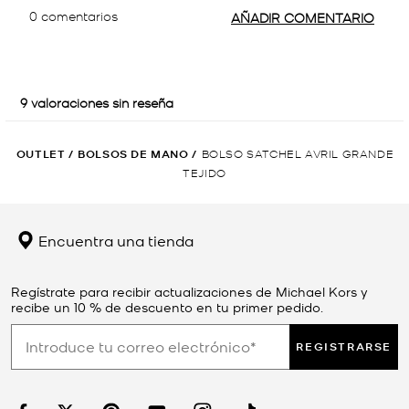
OUTLET
/
BOLSOS DE MANO
/
BOLSO SATCHEL AVRIL GRANDE
TEJIDO
Encuentra una tienda
Regístrate para recibir actualizaciones de Michael Kors y
recibe un 10 % de descuento en tu primer pedido.
REGISTRARSE