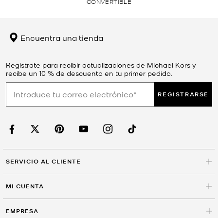
CONVERTIBLE
Encuentra una tienda
Regístrate para recibir actualizaciones de Michael Kors y
recibe un 10 % de descuento en tu primer pedido.
REGISTRARSE
SERVICIO AL CLIENTE
MI CUENTA
EMPRESA