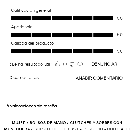
MUJER
/
BOLSOS DE MANO
/
CLUTCHES Y SOBRES CON
MUÑEQUERA
/
BOLSO POCHETTE KYLA PEQUEÑO ACOLCHADO