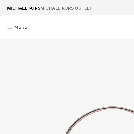
MICHAEL KORS
MICHAEL KORS OUTLET
Menú