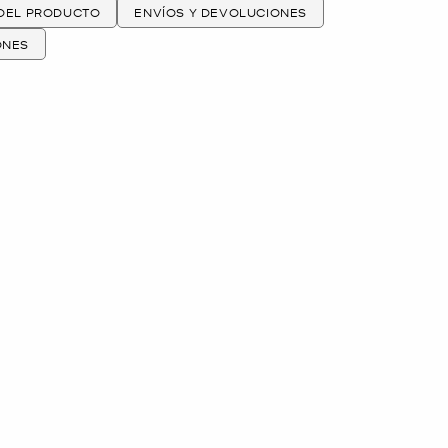
 DEL PRODUCTO
ENVÍOS Y DEVOLUCIONES
ONES