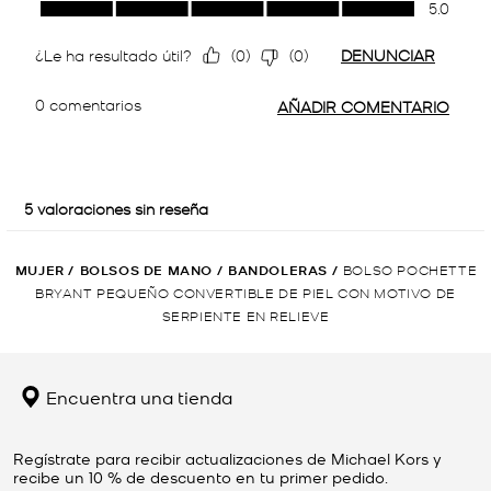
MUJER
/
BOLSOS DE MANO
/
BANDOLERAS
/
BOLSO POCHETTE
BRYANT PEQUEÑO CONVERTIBLE DE PIEL CON MOTIVO DE
SERPIENTE EN RELIEVE
Encuentra una tienda
Regístrate para recibir actualizaciones de Michael Kors y
recibe un 10 % de descuento en tu primer pedido.