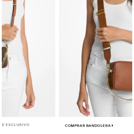
COMPRAR BANDOLERA