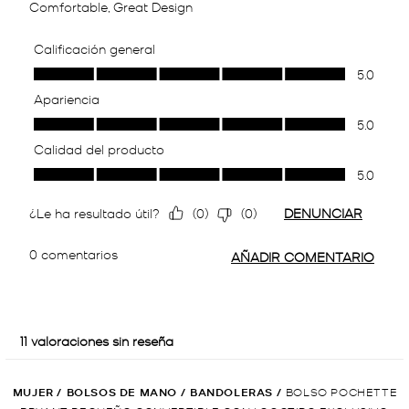
MUJER
/
BOLSOS DE MANO
/
BANDOLERAS
/
BOLSO POCHETTE