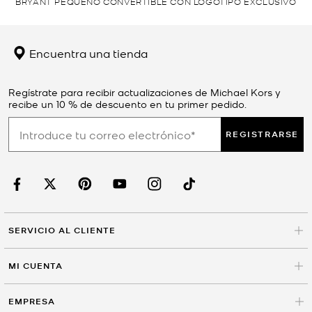
BRYANT PEQUEÑO CONVERTIBLE CON LOGOTIPO EXCLUSIVO
Encuentra una tienda
Regístrate para recibir actualizaciones de Michael Kors y
recibe un 10 % de descuento en tu primer pedido.
REGISTRARSE
SERVICIO AL CLIENTE
MI CUENTA
EMPRESA