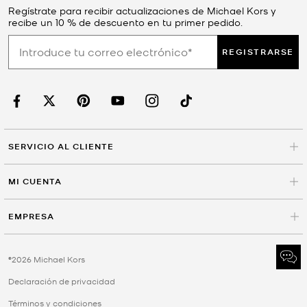
Regístrate para recibir actualizaciones de Michael Kors y
recibe un 10 % de descuento en tu primer pedido.
REGISTRARSE
SERVICIO AL CLIENTE
MI CUENTA
EMPRESA
©2026 Michael Kors
Declaración de privacidad
Términos y condiciones