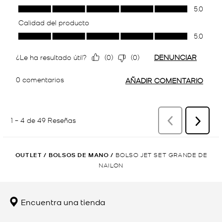
OUTLET
/
BOLSOS DE MANO
/
BOLSO JET SET GRANDE DE
NAILON
Encuentra una tienda