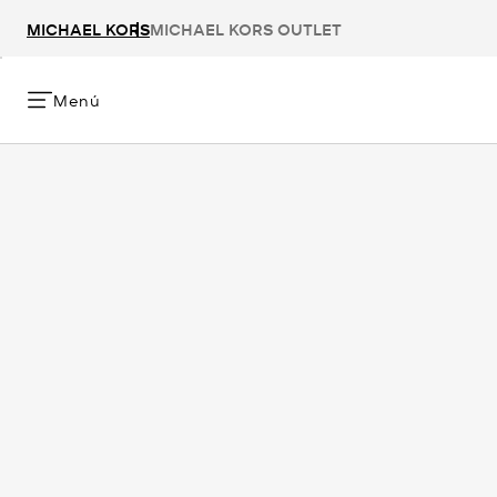
MICHAEL KORS
MICHAEL KORS OUTLET
Menú