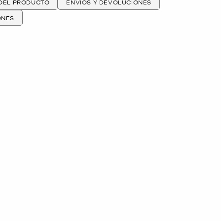
 DEL PRODUCTO
ENVÍOS Y DEVOLUCIONES
ONES