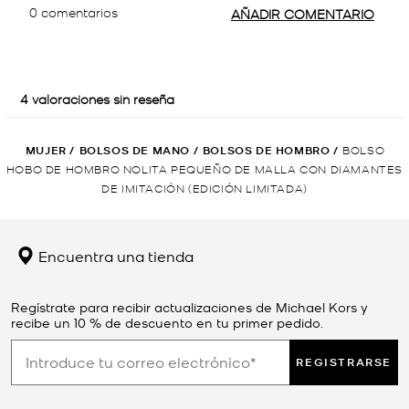
MUJER
/
BOLSOS DE MANO
/
BOLSOS DE HOMBRO
/
BOLSO
HOBO DE HOMBRO NOLITA PEQUEÑO DE MALLA CON DIAMANTES
DE IMITACIÓN (EDICIÓN LIMITADA)
Encuentra una tienda
Regístrate para recibir actualizaciones de Michael Kors y
recibe un 10 % de descuento en tu primer pedido.
REGISTRARSE