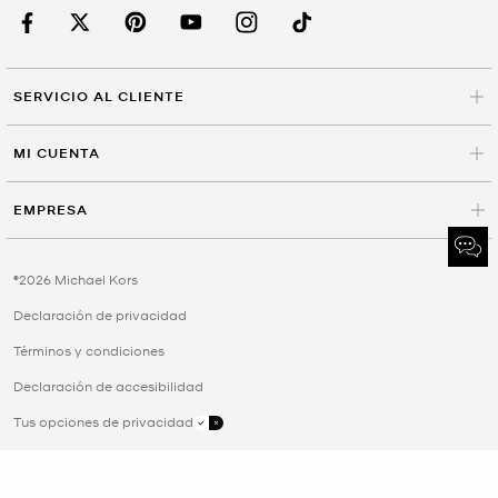
SERVICIO AL CLIENTE
MI CUENTA
EMPRESA
©2026 Michael Kors
Declaración de privacidad
Términos y condiciones
Declaración de accesibilidad
Tus opciones de privacidad