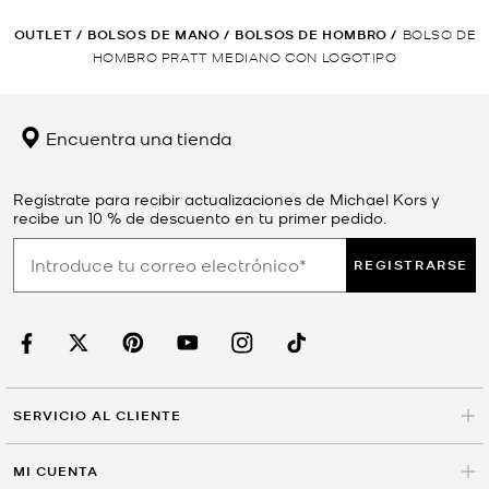
OUTLET
/
BOLSOS DE MANO
/
BOLSOS DE HOMBRO
/
BOLSO DE
HOMBRO PRATT MEDIANO CON LOGOTIPO
Encuentra una tienda
Regístrate para recibir actualizaciones de Michael Kors y
recibe un 10 % de descuento en tu primer pedido.
REGISTRARSE
SERVICIO AL CLIENTE
MI CUENTA