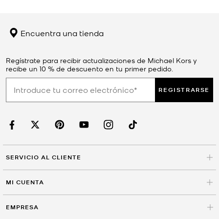
Encuentra una tienda
Regístrate para recibir actualizaciones de Michael Kors y
recibe un 10 % de descuento en tu primer pedido.
REGISTRARSE
SERVICIO AL CLIENTE
MI CUENTA
EMPRESA