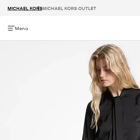
MICHAEL KORS
MICHAEL KORS OUTLET
Menú