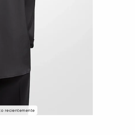
sto recientemente