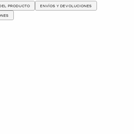
 DEL PRODUCTO
ENVÍOS Y DEVOLUCIONES
ONES