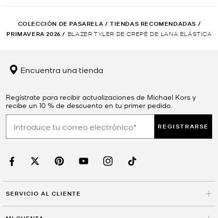
COLECCIÓN DE PASARELA
/
TIENDAS RECOMENDADAS
/
PRIMAVERA 2026
/
BLAZER TYLER DE CREPÉ DE LANA ELÁSTICA
Encuentra una tienda
Regístrate para recibir actualizaciones de Michael Kors y
recibe un 10 % de descuento en tu primer pedido.
REGISTRARSE
SERVICIO AL CLIENTE