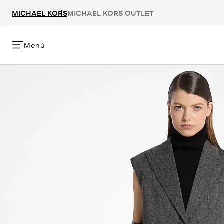
MICHAEL KORS
MICHAEL KORS OUTLET
Menú