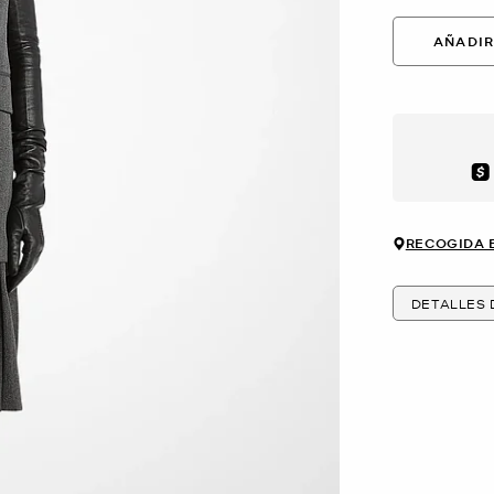
AÑADIR
Aft
RECOGIDA 
DETALLES