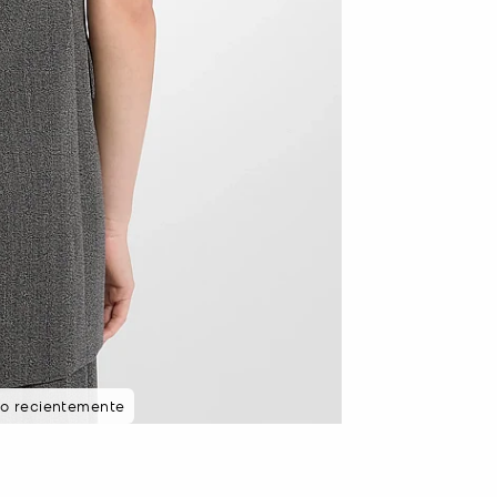
to recientemente