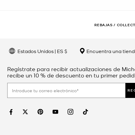
REBAJAS
/
COLLECT
Estados Unidos | ES $
Encuentra una tien
Regístrate para recibir actualizaciones de Mich
recibe un 10 % de descuento en tu primer pedid
RE