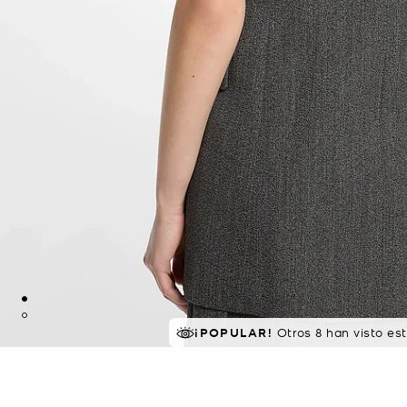
¡POPULAR!
Otros 8 han visto es