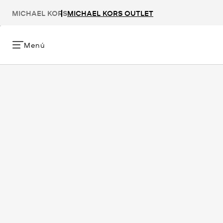
MICHAEL KORS
MICHAEL KORS OUTLET
Menú