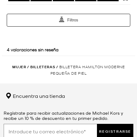
MUJER
/
BILLETERAS
/
BILLETERA HAMILTON MODERNE
PEQUEÑA DE PIEL
Encuentra una tienda
Regístrate para recibir actualizaciones de Michael Kors y
recibe un 10 % de descuento en tu primer pedido.
REGISTRARSE