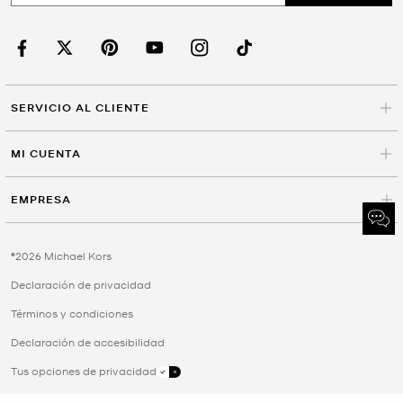
SERVICIO AL CLIENTE
MI CUENTA
EMPRESA
©2026 Michael Kors
Declaración de privacidad
Términos y condiciones
Declaración de accesibilidad
Tus opciones de privacidad