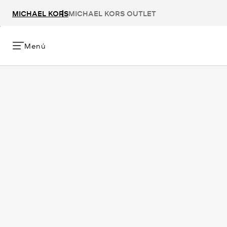
MICHAEL KORS
MICHAEL KORS OUTLET
Menú