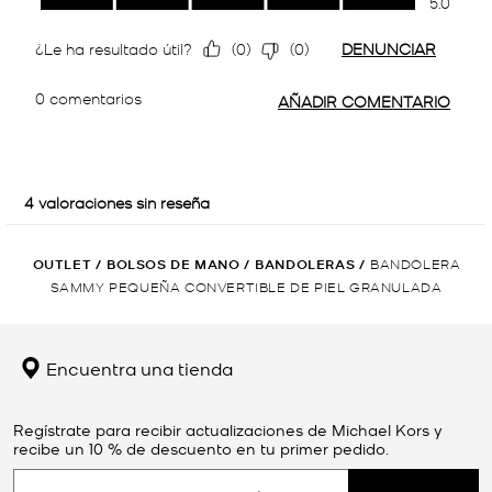
OUTLET
/
BOLSOS DE MANO
/
BANDOLERAS
/
BANDOLERA
SAMMY PEQUEÑA CONVERTIBLE DE PIEL GRANULADA
Encuentra una tienda
Regístrate para recibir actualizaciones de Michael Kors y
recibe un 10 % de descuento en tu primer pedido.