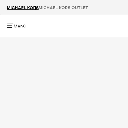
MICHAEL KORS
MICHAEL KORS OUTLET
Menú