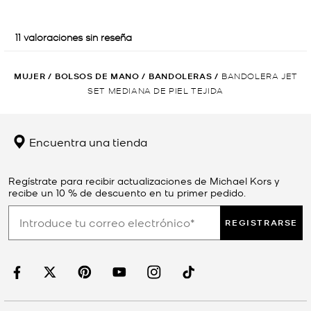
MUJER
/
BOLSOS DE MANO
/
BANDOLERAS
/
BANDOLERA JET
SET MEDIANA DE PIEL TEJIDA
Encuentra una tienda
Regístrate para recibir actualizaciones de Michael Kors y
recibe un 10 % de descuento en tu primer pedido.
REGISTRARSE