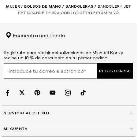
MUJER
/
BOLSOS DE MANO
/
BANDOLERAS
/
BANDOLERA JET
SET GRANDE TEJIDA CON LOGOTIPO ESTAMPADO
Encuentra una tienda
Regístrate para recibir actualizaciones de Michael Kors y
recibe un 10 % de descuento en tu primer pedido.
REGISTRARSE
SERVICIO AL CLIENTE
MI CUENTA