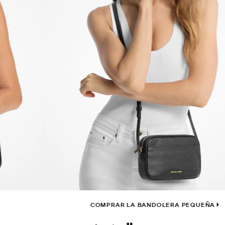
COMPRAR LA BANDOLERA PEQUEÑA