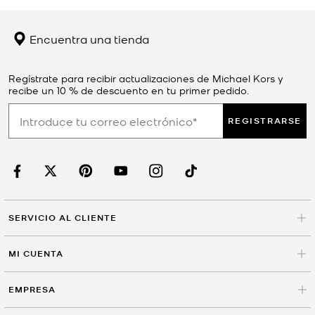
Encuentra una tienda
Regístrate para recibir actualizaciones de Michael Kors y
recibe un 10 % de descuento en tu primer pedido.
REGISTRARSE
SERVICIO AL CLIENTE
MI CUENTA
EMPRESA