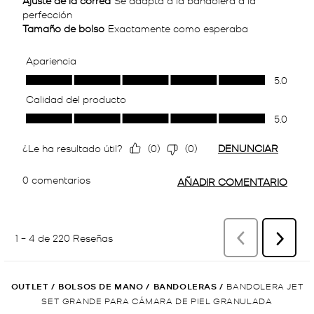
OUTLET
/
BOLSOS DE MANO
/
BANDOLERAS
/
BANDOLERA JET
SET GRANDE PARA CÁMARA DE PIEL GRANULADA