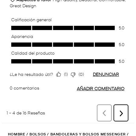
HOMBRE
/
BOLSOS
/
BANDOLERAS Y BOLSOS MESSENGER
/