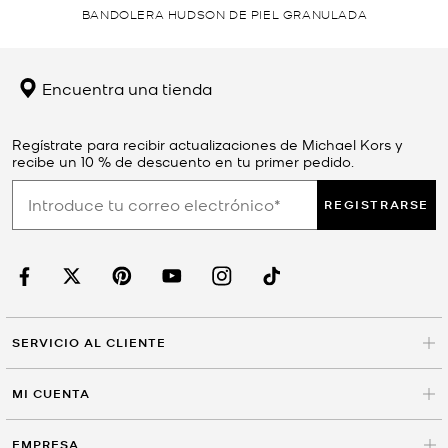
BANDOLERA HUDSON DE PIEL GRANULADA
Encuentra una tienda
Regístrate para recibir actualizaciones de Michael Kors y
recibe un 10 % de descuento en tu primer pedido.
REGISTRARSE
SERVICIO AL CLIENTE
MI CUENTA
EMPRESA