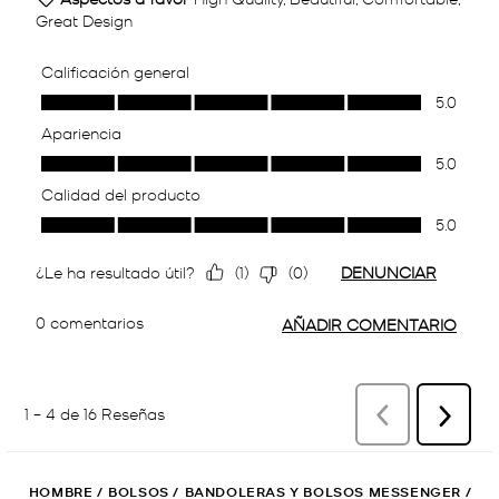
HOMBRE
/
BOLSOS
/
BANDOLERAS Y BOLSOS MESSENGER
/