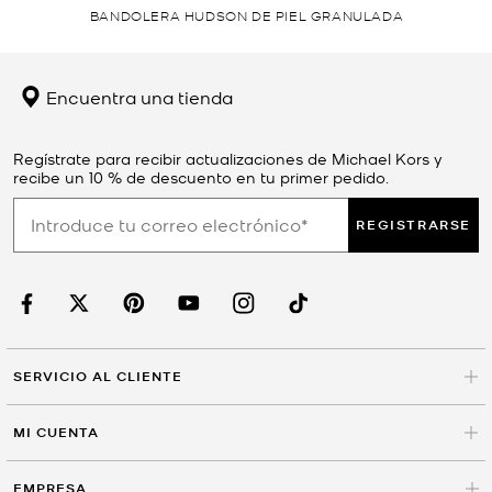
BANDOLERA HUDSON DE PIEL GRANULADA
Encuentra una tienda
Regístrate para recibir actualizaciones de Michael Kors y
recibe un 10 % de descuento en tu primer pedido.
REGISTRARSE
SERVICIO AL CLIENTE
MI CUENTA
EMPRESA