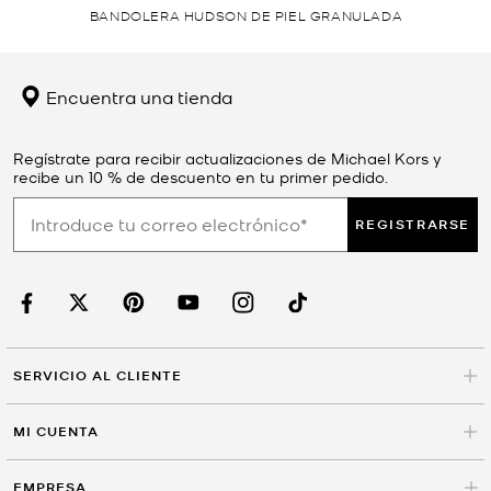
BANDOLERA HUDSON DE PIEL GRANULADA
Encuentra una tienda
Regístrate para recibir actualizaciones de Michael Kors y
recibe un 10 % de descuento en tu primer pedido.
REGISTRARSE
SERVICIO AL CLIENTE
MI CUENTA
EMPRESA