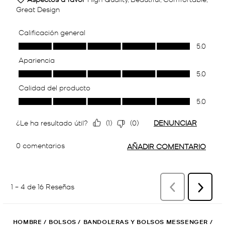
HOMBRE
/
BOLSOS
/
BANDOLERAS Y BOLSOS MESSENGER
/