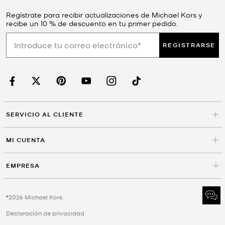
Regístrate para recibir actualizaciones de Michael Kors y
recibe un 10 % de descuento en tu primer pedido.
REGISTRARSE
SERVICIO AL CLIENTE
MI CUENTA
EMPRESA
©2026 Michael Kors
Declaración de privacidad