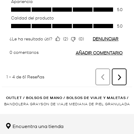
OUTLET
/
BOLSOS DE MANO
/
BOLSOS DE VIAJE Y MALETAS
/
BANDOLERA GRAYSON DE VIAJE MEDIANA DE PIEL GRANULADA
Encuentra una tienda