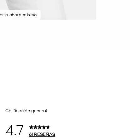
esto ahora mismo.