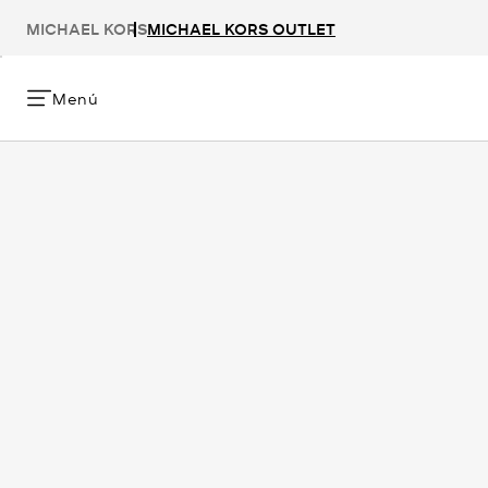
MICHAEL KORS
MICHAEL KORS OUTLET
Menú