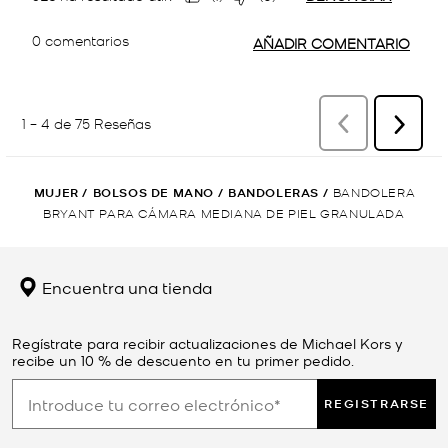
MUJER
/
BOLSOS DE MANO
/
BANDOLERAS
/
BANDOLERA
BRYANT PARA CÁMARA MEDIANA DE PIEL GRANULADA
Encuentra una tienda
Regístrate para recibir actualizaciones de Michael Kors y
recibe un 10 % de descuento en tu primer pedido.
REGISTRARSE