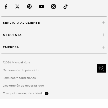
SERVICIO AL CLIENTE
MI CUENTA
EMPRESA
©2026 Michael Kors
Declaración de privacidad
Términos y condiciones
Declaración de accesibilidad
Tus opciones de privacidad