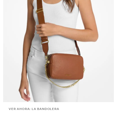
VER AHORA: LA BANDOLERA