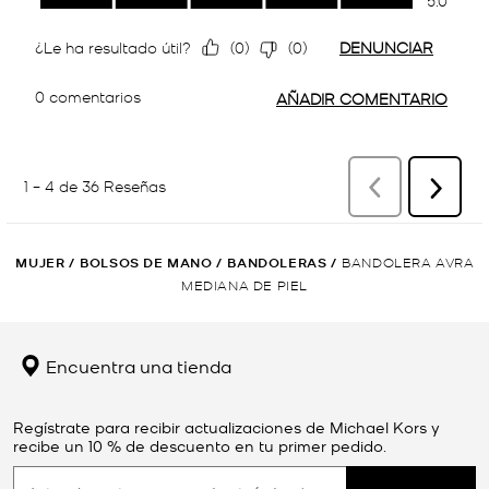
MUJER
/
BOLSOS DE MANO
/
BANDOLERAS
/
BANDOLERA AVRA
MEDIANA DE PIEL
Encuentra una tienda
Regístrate para recibir actualizaciones de Michael Kors y
recibe un 10 % de descuento en tu primer pedido.