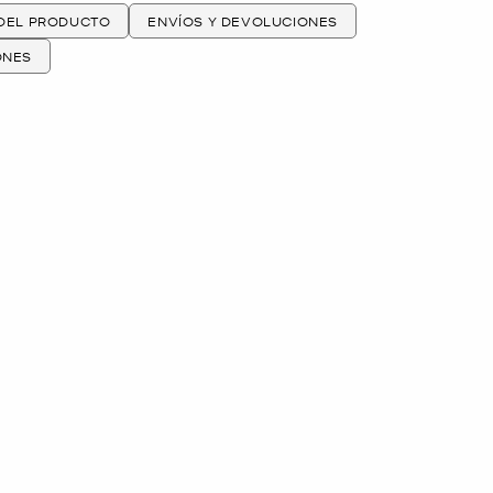
 DEL PRODUCTO
ENVÍOS Y DEVOLUCIONES
ONES