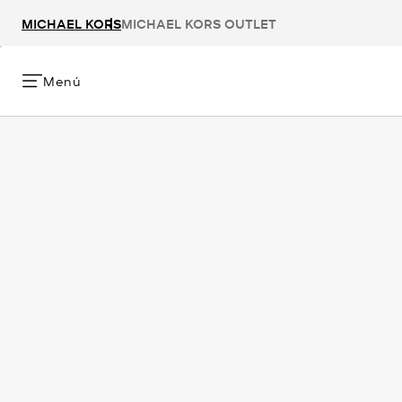
MICHAEL KORS
MICHAEL KORS OUTLET
Menú