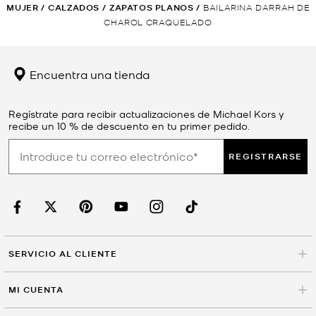
MUJER
/
CALZADOS
/
ZAPATOS PLANOS
/
BAILARINA DARRAH DE
CHAROL CRAQUELADO
Encuentra una tienda
Regístrate para recibir actualizaciones de Michael Kors y
recibe un 10 % de descuento en tu primer pedido.
REGISTRARSE
SERVICIO AL CLIENTE
MI CUENTA