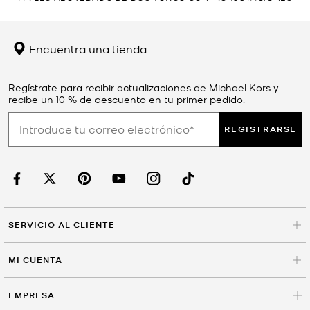
Encuentra una tienda
Regístrate para recibir actualizaciones de Michael Kors y
recibe un 10 % de descuento en tu primer pedido.
REGISTRARSE
SERVICIO AL CLIENTE
MI CUENTA
EMPRESA