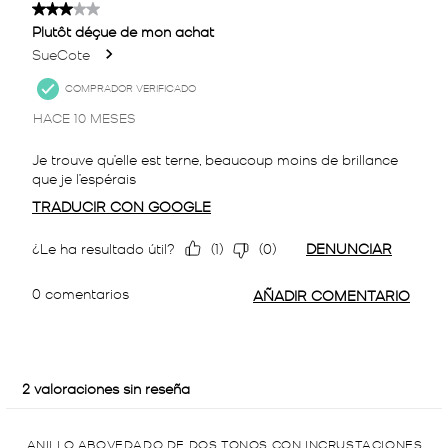
ANILLO ABOVEDADO DE DOS TONOS CON INCRUSTACIONES