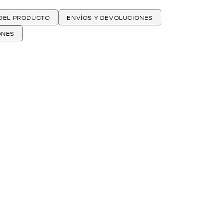
 DEL PRODUCTO
ENVÍOS Y DEVOLUCIONES
ONES