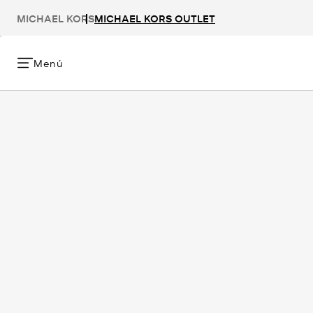
MICHAEL KORS
MICHAEL KORS OUTLET
Menú