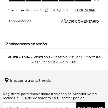
MUJER
/
ROPA
/
VESTIDOS
/
VESTIDO MIDI CON LOGOTIPO
METALIZADO EN JACQUARD
Encuentra una tienda
Regístrate para recibir actualizaciones de Michael Kors y
recibe un 10 % de descuento en tu primer pedido.