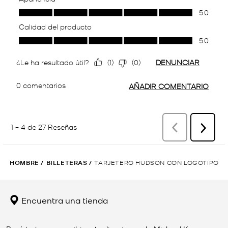
HOMBRE
/
BILLETERAS
/
TARJETERO HUDSON CON LOGOTIPO
Encuentra una tienda