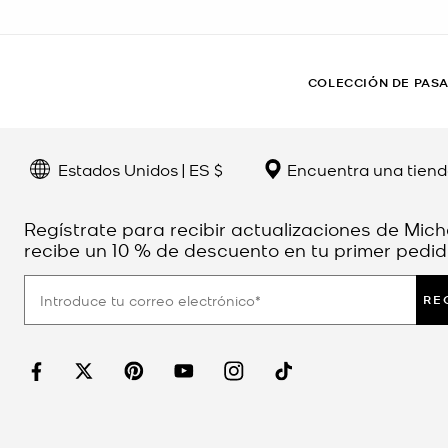
COLECCIÓN DE PAS
Estados Unidos | ES $
Encuentra una tien
Regístrate para recibir actualizaciones de Mich
recibe un 10 % de descuento en tu primer pedid
RE