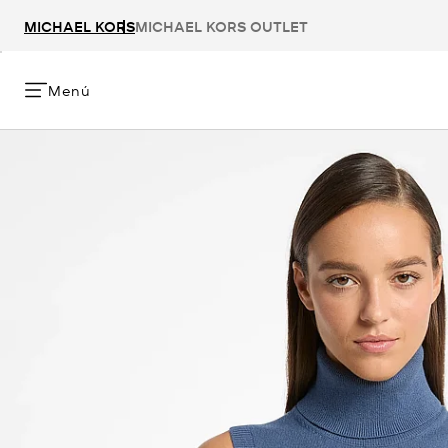
MICHAEL KORS
MICHAEL KORS OUTLET
Menú