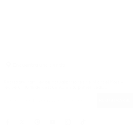
Encuentra una tienda
Regístrate para recibir actualizaciones de Michael Kors y
recibe un 10 % de descuento en tu primer pedido.
REGISTRARSE