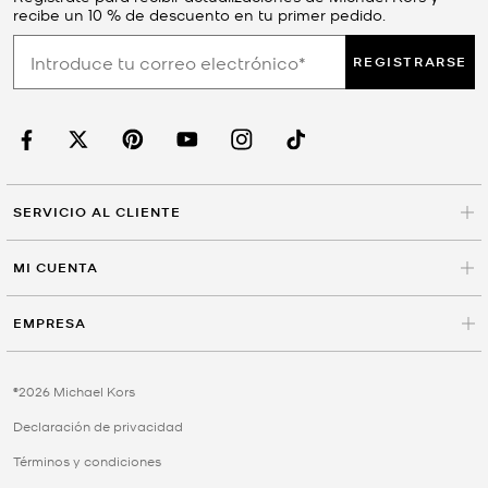
recibe un 10 % de descuento en tu primer pedido.
REGISTRARSE
SERVICIO AL CLIENTE
MI CUENTA
EMPRESA
©2026 Michael Kors
Declaración de privacidad
Términos y condiciones