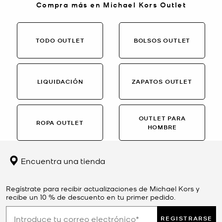
Compra más en Michael Kors Outlet
TODO OUTLET
BOLSOS OUTLET
LIQUIDACIÓN
ZAPATOS OUTLET
OUTLET PARA
ROPA OUTLET
HOMBRE
Encuentra una tienda
Regístrate para recibir actualizaciones de Michael Kors y
recibe un 10 % de descuento en tu primer pedido.
REGISTRARSE