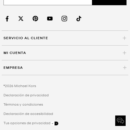
SERVICIO AL CLIENTE
MI CUENTA
EMPRESA
©2026 Michael Kors
Declaración de privacidad
Términos y condiciones
Declaración de accesibilidad
Tus opciones de privacidad