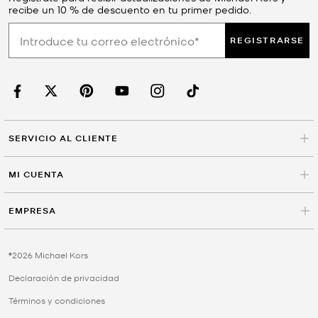
recibe un 10 % de descuento en tu primer pedido.
REGISTRARSE
SERVICIO AL CLIENTE
MI CUENTA
EMPRESA
©2026 Michael Kors
Declaración de privacidad
Términos y condiciones