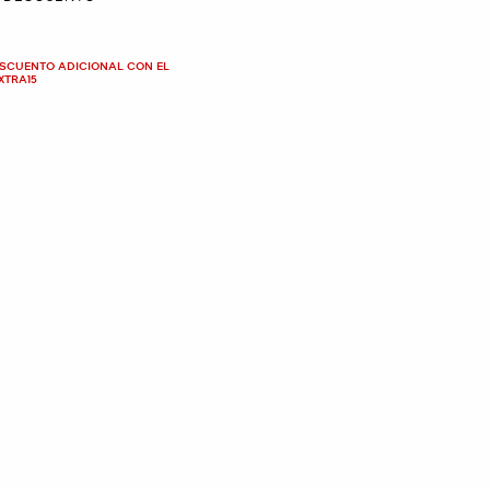
ESCUENTO ADICIONAL CON EL
XTRA15