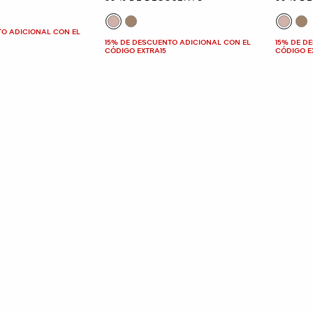
TO ADICIONAL CON EL
15% DE DESCUENTO ADICIONAL CON EL
15% DE D
CÓDIGO EXTRA15
CÓDIGO E