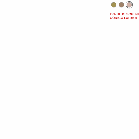
15% DE DESCUEN
CÓDIGO EXTRA15