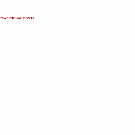
TO ADICIONAL CON EL