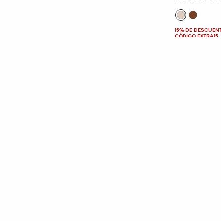
15% DE DESCUEN
CÓDIGO EXTRA15