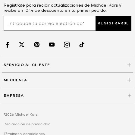
Regístrate para recibir actualizaciones de Michael Kors y
recibe un 10 % de descuento en tu primer pedido.
REGISTRARSE
SERVICIO AL CLIENTE
MI CUENTA
EMPRESA
©2026 Michael Kors
Declaración de privacidad
Términos y condiciones