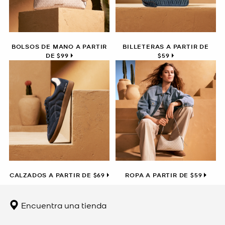
BOLSOS DE MANO A PARTIR
BILLETERAS A PARTIR DE
DE $99
$59
CALZADOS A PARTIR DE $69
ROPA A PARTIR DE $59
Encuentra una tienda