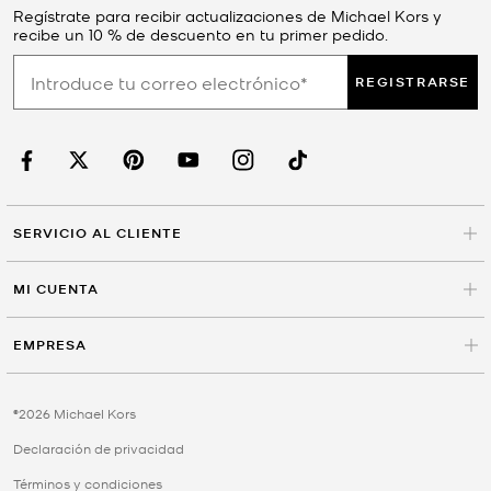
Regístrate para recibir actualizaciones de Michael Kors y
recibe un 10 % de descuento en tu primer pedido.
REGISTRARSE
SERVICIO AL CLIENTE
MI CUENTA
EMPRESA
©2026 Michael Kors
Declaración de privacidad
Términos y condiciones