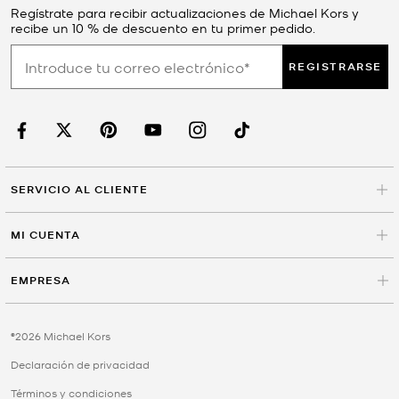
Regístrate para recibir actualizaciones de Michael Kors y
recibe un 10 % de descuento en tu primer pedido.
REGISTRARSE
SERVICIO AL CLIENTE
MI CUENTA
EMPRESA
©2026 Michael Kors
Declaración de privacidad
Términos y condiciones