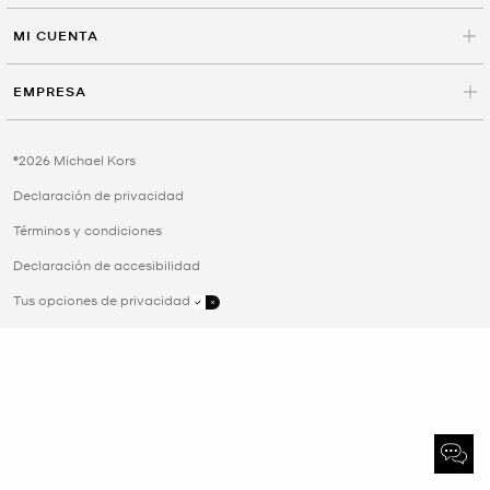
MI CUENTA
EMPRESA
©2026 Michael Kors
Declaración de privacidad
Términos y condiciones
Declaración de accesibilidad
Tus opciones de privacidad