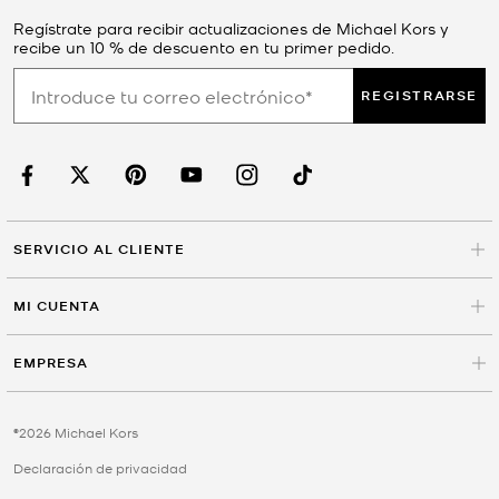
Regístrate para recibir actualizaciones de Michael Kors y
recibe un 10 % de descuento en tu primer pedido.
REGISTRARSE
SERVICIO AL CLIENTE
MI CUENTA
EMPRESA
©2026 Michael Kors
Declaración de privacidad